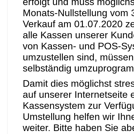
erfolgt und muss möglich
Monats-Nullstellung vom 
Verkauf am 01.07.2020 ze
alle Kassen unserer Kund
von Kassen- und POS-Sy
umzustellen sind, müssen 
selbständig umzuprogram
Damit dies möglichst stress
auf unserer Internetseite 
Kassensystem zur Verfügu
Umstellung helfen wir Ihn
weiter. Bitte haben Sie ab