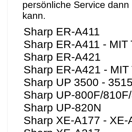
persönliche Service dann
kann.
Sharp ER-A411
Sharp ER-A411 - MIT
Sharp ER-A421
Sharp ER-A421 - MIT
Sharp UP 3500 - 351
Sharp UP-800F/810F
Sharp UP-820N
Sharp XE-A177 - XE-