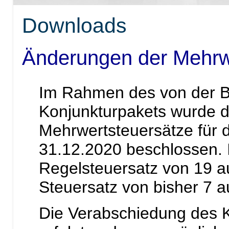
Downloads
Änderungen der Mehrw
Im Rahmen des von der B
Konjunkturpakets wurde d
Mehrwertsteuersätze für 
31.12.2020 beschlossen. 
Regelsteuersatz von 19 a
Steuersatz von bisher 7 a
Die Verabschiedung des Ko