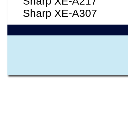
Sharp XE-A217
Sharp XE-A307