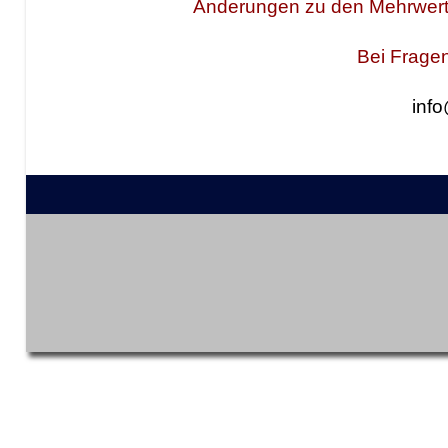
Änderungen zu den Mehrwerts
Bei Fragen
inf