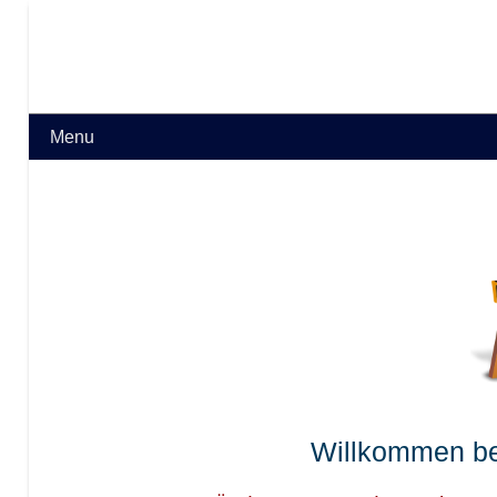
Menu
Willkommen be